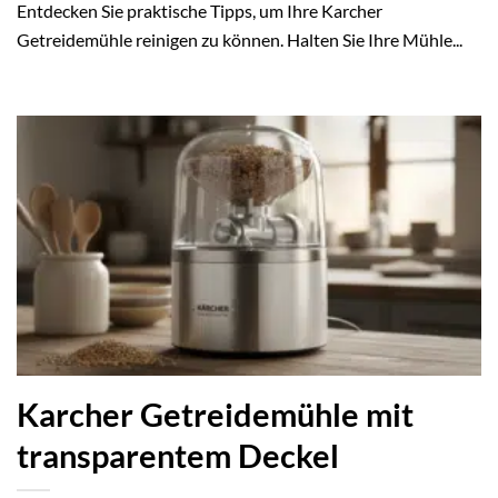
Entdecken Sie praktische Tipps, um Ihre Karcher
Getreidemühle reinigen zu können. Halten Sie Ihre Mühle...
Karcher Getreidemühle mit
transparentem Deckel