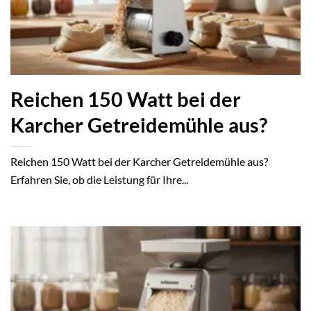
Reichen 150 Watt bei der
Karcher Getreidemühle aus?
Reichen 150 Watt bei der Karcher Getreidemühle aus?
Erfahren Sie, ob die Leistung für Ihre...