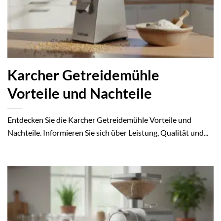
Karcher Getreidemühle
Vorteile und Nachteile
Entdecken Sie die Karcher Getreidemühle Vorteile und
Nachteile. Informieren Sie sich über Leistung, Qualität und...