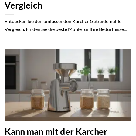
Vergleich
Entdecken Sie den umfassenden Karcher Getreidemühle
Vergleich. Finden Sie die beste Mühle für Ihre Bedürfnisse...
Kann man mit der Karcher