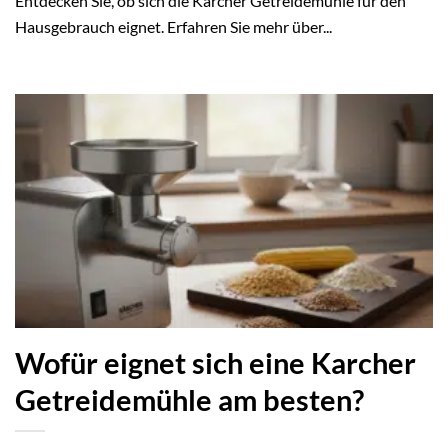
Entdecken Sie, ob sich die Karcher Getreidemühle für den
Hausgebrauch eignet. Erfahren Sie mehr über...
Wofür eignet sich eine Karcher
Getreidemühle am besten?