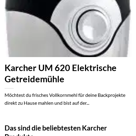
Karcher UM 620 Elektrische
Getreidemühle
Möchtest du frisches Vollkornmehl für deine Backprojekte
direkt zu Hause mahlen und bist auf der...
Das sind die beliebtesten Karcher