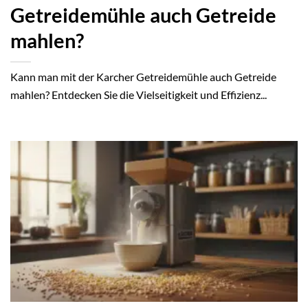
Getreidemühle auch Getreide
mahlen?
Kann man mit der Karcher Getreidemühle auch Getreide
mahlen? Entdecken Sie die Vielseitigkeit und Effizienz...