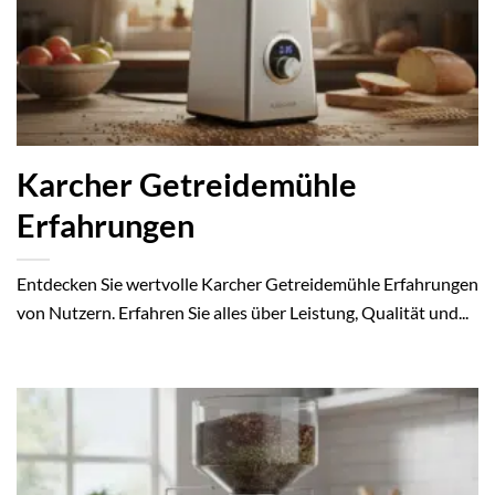
Karcher Getreidemühle
Erfahrungen
Entdecken Sie wertvolle Karcher Getreidemühle Erfahrungen
von Nutzern. Erfahren Sie alles über Leistung, Qualität und...