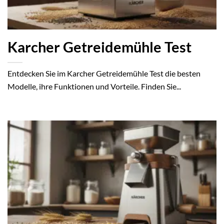
Karcher Getreidemühle Test
Entdecken Sie im Karcher Getreidemühle Test die besten
Modelle, ihre Funktionen und Vorteile. Finden Sie...