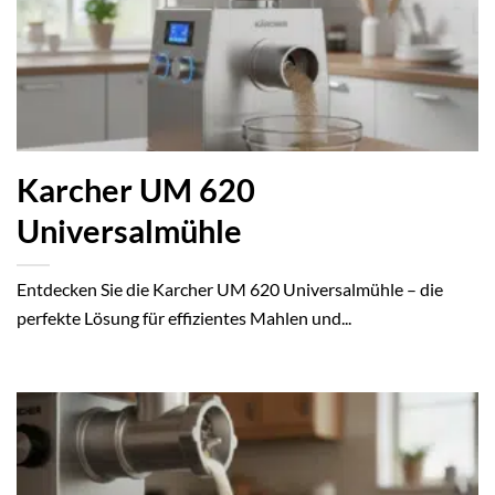
Karcher UM 620
Universalmühle
Entdecken Sie die Karcher UM 620 Universalmühle – die
perfekte Lösung für effizientes Mahlen und...