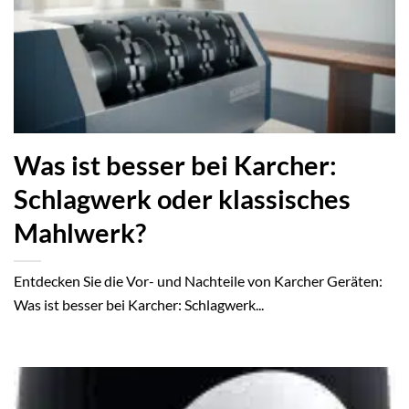
Was ist besser bei Karcher:
Schlagwerk oder klassisches
Mahlwerk?
Entdecken Sie die Vor- und Nachteile von Karcher Geräten:
Was ist besser bei Karcher: Schlagwerk...