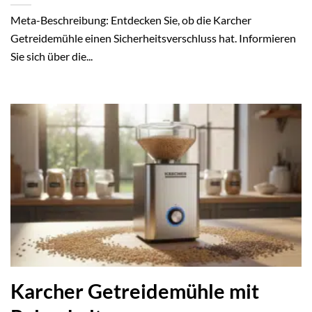
Meta-Beschreibung: Entdecken Sie, ob die Karcher
Getreidemühle einen Sicherheitsverschluss hat. Informieren
Sie sich über die...
Karcher Getreidemühle mit