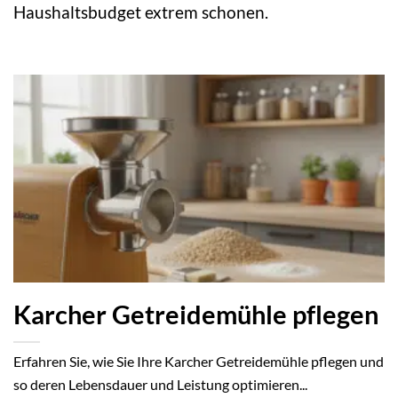
Haushaltsbudget extrem schonen.
Karcher Getreidemühle pflegen
Erfahren Sie, wie Sie Ihre Karcher Getreidemühle pflegen und
so deren Lebensdauer und Leistung optimieren...