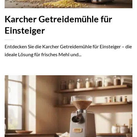
Karcher Getreidemühle für
Einsteiger
Entdecken Sie die Karcher Getreidemühle für Einsteiger – die
ideale Lösung für frisches Mehl und...