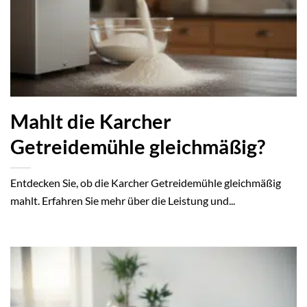
Mahlt die Karcher
Getreidemühle gleichmäßig?
Entdecken Sie, ob die Karcher Getreidemühle gleichmäßig
mahlt. Erfahren Sie mehr über die Leistung und...