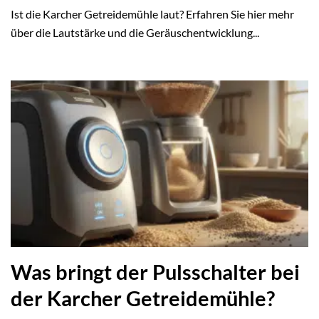
Ist die Karcher Getreidemühle laut? Erfahren Sie hier mehr
über die Lautstärke und die Geräuschentwicklung...
Was bringt der Pulsschalter bei
der Karcher Getreidemühle?