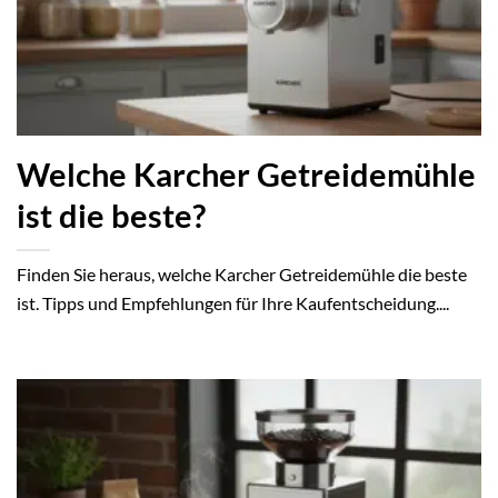
Welche Karcher Getreidemühle
ist die beste?
Finden Sie heraus, welche Karcher Getreidemühle die beste
ist. Tipps und Empfehlungen für Ihre Kaufentscheidung....