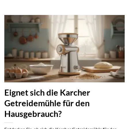
Eignet sich die Karcher
Getreidemühle für den
Hausgebrauch?