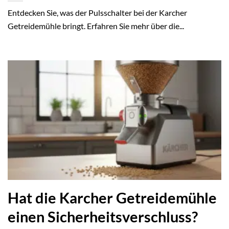
Entdecken Sie, was der Pulsschalter bei der Karcher
Getreidemühle bringt. Erfahren Sie mehr über die...
Hat die Karcher Getreidemühle
einen Sicherheitsverschluss?