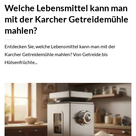
Welche Lebensmittel kann man
mit der Karcher Getreidemühle
mahlen?
Entdecken Sie, welche Lebensmittel kann man mit der
Karcher Getreidemühle mahlen? Von Getreide bis
Hülsenfrüchte...