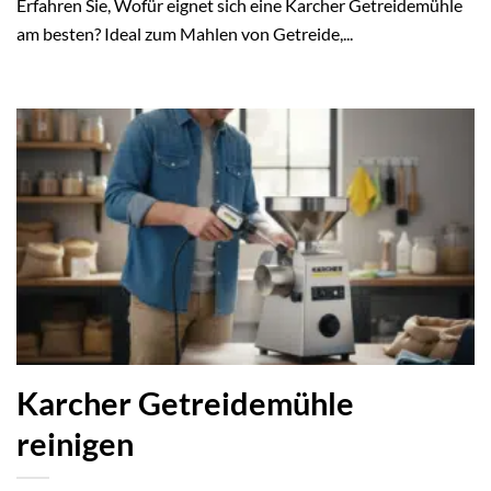
Erfahren Sie, Wofür eignet sich eine Karcher Getreidemühle
am besten? Ideal zum Mahlen von Getreide,...
Karcher Getreidemühle
reinigen