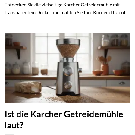
Entdecken Sie die vielseitige Karcher Getreidemühle mit
transparentem Deckel und mahlen Sie Ihre Körner effizient...
Ist die Karcher Getreidemühle
laut?