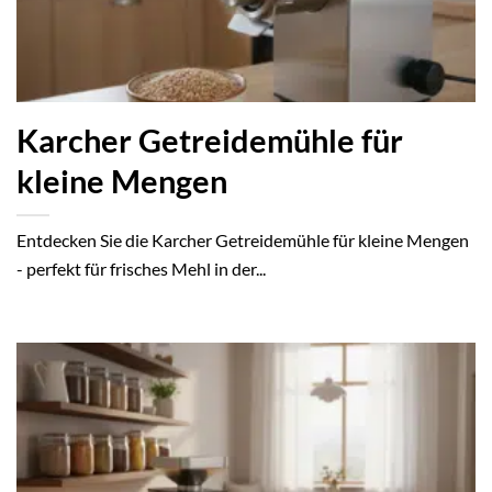
Karcher Getreidemühle für
kleine Mengen
Entdecken Sie die Karcher Getreidemühle für kleine Mengen
- perfekt für frisches Mehl in der...