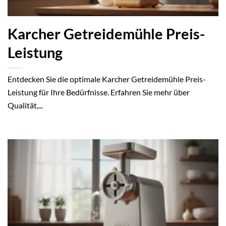
Karcher Getreidemühle Preis-
Leistung
Entdecken Sie die optimale Karcher Getreidemühle Preis-
Leistung für Ihre Bedürfnisse. Erfahren Sie mehr über
Qualität,...