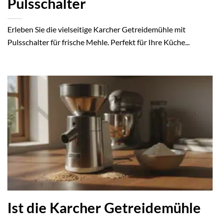
Pulsschalter
Erleben Sie die vielseitige Karcher Getreidemühle mit
Pulsschalter für frische Mehle. Perfekt für Ihre Küche...
Ist die Karcher Getreidemühle