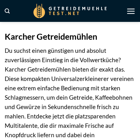
Zum
Inhalt
springen
Karcher Getreidemühlen
Du suchst einen günstigen und absolut
zuverlässigen Einstieg in die Vollwertküche?
Karcher Getreidemühlen bieten dir exakt das.
Diese kompakten Universalzerkleinerer vereinen
eine extrem einfache Bedienung mit starken
Schlagmessern, um dein Getreide, Kaffeebohnen
und Gewürze in Sekundenschnelle frisch zu
mahlen. Entdecke jetzt die platzsparenden
Multitalente, die dir maximale Frische auf
Knopfdruck liefern und dabei dein