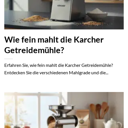
Wie fein mahlt die Karcher
Getreidemühle?
Erfahren Sie, wie fein mahlt die Karcher Getreidemühle?
Entdecken Sie die verschiedenen Mahlgrade und die...