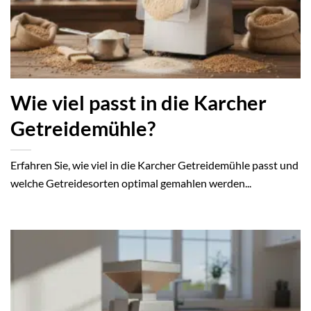
Wie viel passt in die Karcher
Getreidemühle?
Erfahren Sie, wie viel in die Karcher Getreidemühle passt und
welche Getreidesorten optimal gemahlen werden...