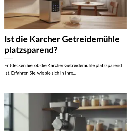
Ist die Karcher Getreidemühle
platzsparend?
Entdecken Sie, ob die Karcher Getreidemühle platzsparend
ist. Erfahren Sie, wie sie sich in Ihre...