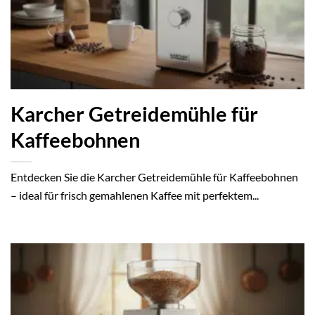
Karcher Getreidemühle für
Kaffeebohnen
Entdecken Sie die Karcher Getreidemühle für Kaffeebohnen
– ideal für frisch gemahlenen Kaffee mit perfektem...