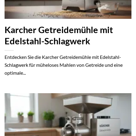
Karcher Getreidemühle mit
Edelstahl-Schlagwerk
Entdecken Sie die Karcher Getreidemühle mit Edelstahl-
Schlagwerk für müheloses Mahlen von Getreide und eine
optimale...