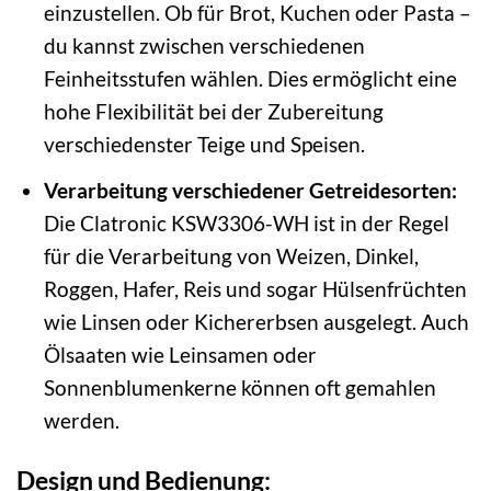
einzustellen. Ob für Brot, Kuchen oder Pasta –
du kannst zwischen verschiedenen
Feinheitsstufen wählen. Dies ermöglicht eine
hohe Flexibilität bei der Zubereitung
verschiedenster Teige und Speisen.
Verarbeitung verschiedener Getreidesorten:
Die Clatronic KSW3306-WH ist in der Regel
für die Verarbeitung von Weizen, Dinkel,
Roggen, Hafer, Reis und sogar Hülsenfrüchten
wie Linsen oder Kichererbsen ausgelegt. Auch
Ölsaaten wie Leinsamen oder
Sonnenblumenkerne können oft gemahlen
werden.
Design und Bedienung: