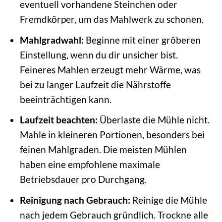
eventuell vorhandene Steinchen oder
Fremdkörper, um das Mahlwerk zu schonen.
Mahlgradwahl:
Beginne mit einer gröberen
Einstellung, wenn du dir unsicher bist.
Feineres Mahlen erzeugt mehr Wärme, was
bei zu langer Laufzeit die Nährstoffe
beeinträchtigen kann.
Laufzeit beachten:
Überlaste die Mühle nicht.
Mahle in kleineren Portionen, besonders bei
feinen Mahlgraden. Die meisten Mühlen
haben eine empfohlene maximale
Betriebsdauer pro Durchgang.
Reinigung nach Gebrauch:
Reinige die Mühle
nach jedem Gebrauch gründlich. Trockne alle