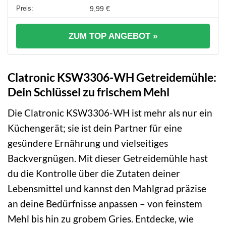
9,99 €
ZUM TOP ANGEBOT »
Clatronic KSW3306-WH Getreidemühle:
Dein Schlüssel zu frischem Mehl
Die Clatronic KSW3306-WH ist mehr als nur ein
Küchengerät; sie ist dein Partner für eine
gesündere Ernährung und vielseitiges
Backvergnügen. Mit dieser Getreidemühle hast
du die Kontrolle über die Zutaten deiner
Lebensmittel und kannst den Mahlgrad präzise
an deine Bedürfnisse anpassen – von feinstem
Mehl bis hin zu grobem Gries. Entdecke, wie