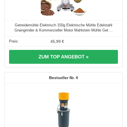
Getreidemühle Elektrisch 150g Elektrische Mühle Edelstahl
Graingrinder & Kommerzieller Motor Mahlstein Mühle Get ...
45,99 €
ZUM TOP ANGEBOT »
4