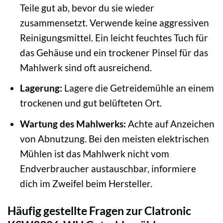
Teile gut ab, bevor du sie wieder
zusammensetzt. Verwende keine aggressiven
Reinigungsmittel. Ein leicht feuchtes Tuch für
das Gehäuse und ein trockener Pinsel für das
Mahlwerk sind oft ausreichend.
Lagerung:
Lagere die Getreidemühle an einem
trockenen und gut belüfteten Ort.
Wartung des Mahlwerks:
Achte auf Anzeichen
von Abnutzung. Bei den meisten elektrischen
Mühlen ist das Mahlwerk nicht vom
Endverbraucher austauschbar, informiere
dich im Zweifel beim Hersteller.
Häufig gestellte Fragen zur Clatronic