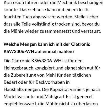
Korrosion führen oder die Mechanik beschädigen
könnte. Das Gehäuse kann mit einem leicht
feuchten Tuch abgewischt werden. Stelle sicher,
dass alle Teile vollständig trocken sind, bevor du
die Mühle wieder zusammensetzt und verstaust.
Welche Mengen kann ich mit der Clatronic
KSW3306-WH auf einmal mahlen?
Die Clatronic KSW3306-WH ist für den
Heimgebrauch konzipiert und eignet sich gut für
die Zubereitung von Mehl für den täglichen
Bedarf oder für Backvorhaben in
Haushaltsmengen. Die Kapazität variiert je nach
Modellvariante und Mahlgrad. Es ist generell
empfehlenswert, die Mühle nicht zu überlasten