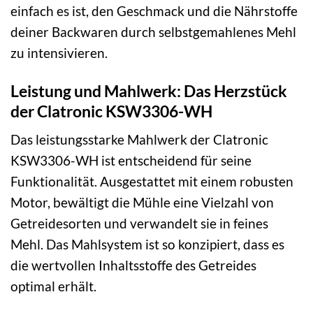
einfach es ist, den Geschmack und die Nährstoffe
deiner Backwaren durch selbstgemahlenes Mehl
zu intensivieren.
Leistung und Mahlwerk: Das Herzstück
der Clatronic KSW3306-WH
Das leistungsstarke Mahlwerk der Clatronic
KSW3306-WH ist entscheidend für seine
Funktionalität. Ausgestattet mit einem robusten
Motor, bewältigt die Mühle eine Vielzahl von
Getreidesorten und verwandelt sie in feines
Mehl. Das Mahlsystem ist so konzipiert, dass es
die wertvollen Inhaltsstoffe des Getreides
optimal erhält.