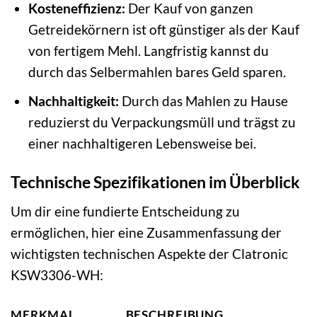
Kosteneffizienz:
Der Kauf von ganzen
Getreidekörnern ist oft günstiger als der Kauf
von fertigem Mehl. Langfristig kannst du
durch das Selbermahlen bares Geld sparen.
Nachhaltigkeit:
Durch das Mahlen zu Hause
reduzierst du Verpackungsmüll und trägst zu
einer nachhaltigeren Lebensweise bei.
Technische Spezifikationen im Überblick
Um dir eine fundierte Entscheidung zu
ermöglichen, hier eine Zusammenfassung der
wichtigsten technischen Aspekte der Clatronic
KSW3306-WH:
MERKMAL
BESCHREIBUNG