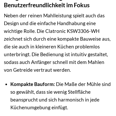
Benutzerfreundlichkeit im Fokus
Neben der reinen Mahlleistung spielt auch das
Design und die einfache Handhabung eine
wichtige Rolle. Die Clatronic KSW3306-WH
zeichnet sich durch eine kompakte Bauweise aus,
die sie auch in kleineren Küchen problemlos
unterbringt. Die Bedienung ist intuitiv gestaltet,
sodass auch Anfänger schnell mit dem Mahlen
von Getreide vertraut werden.
Kompakte Bauform:
Die Maße der Mühle sind
so gewählt, dass sie wenig Stellfläche
beansprucht und sich harmonisch in jede
Küchenumgebung einfügt.