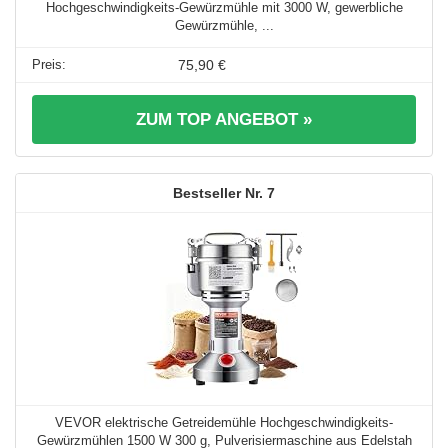
Hochgeschwindigkeits-Gewürzmühle mit 3000 W, gewerbliche
Gewürzmühle, ...
75,90 €
ZUM TOP ANGEBOT »
7
VEVOR elektrische Getreidemühle Hochgeschwindigkeits-
Gewürzmühlen 1500 W 300 g, Pulverisiermaschine aus Edelstah