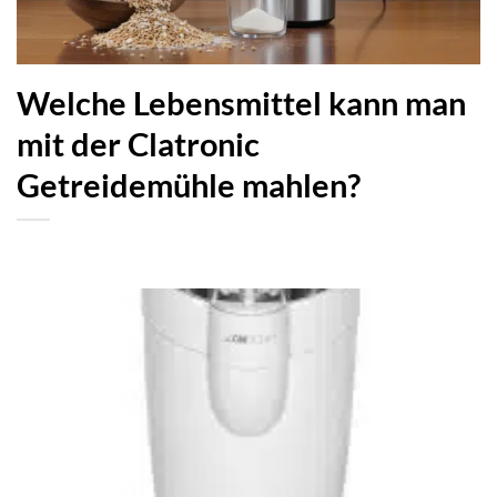
Welche Lebensmittel kann man
mit der Clatronic
Getreidemühle mahlen?