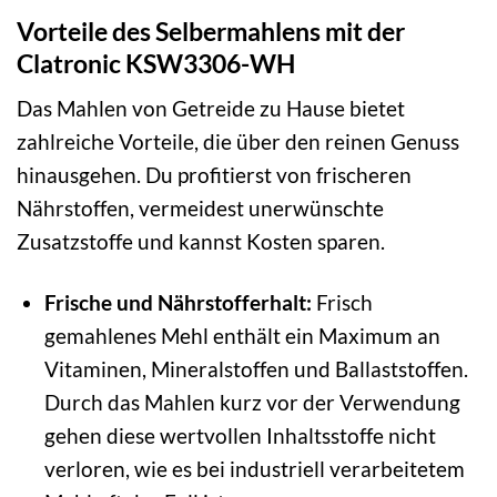
Vorteile des Selbermahlens mit der
Clatronic KSW3306-WH
Das Mahlen von Getreide zu Hause bietet
zahlreiche Vorteile, die über den reinen Genuss
hinausgehen. Du profitierst von frischeren
Nährstoffen, vermeidest unerwünschte
Zusatzstoffe und kannst Kosten sparen.
Frische und Nährstofferhalt:
Frisch
gemahlenes Mehl enthält ein Maximum an
Vitaminen, Mineralstoffen und Ballaststoffen.
Durch das Mahlen kurz vor der Verwendung
gehen diese wertvollen Inhaltsstoffe nicht
verloren, wie es bei industriell verarbeitetem