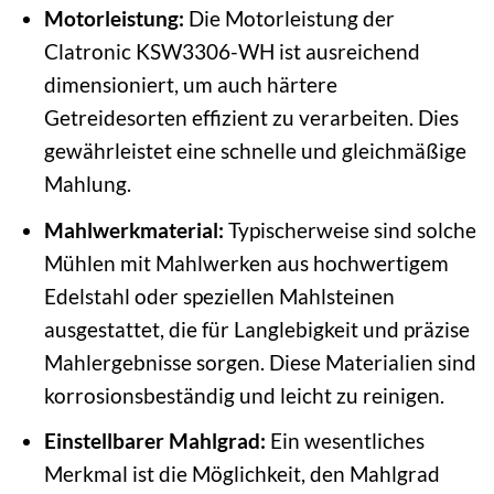
Motorleistung:
Die Motorleistung der
Clatronic KSW3306-WH ist ausreichend
dimensioniert, um auch härtere
Getreidesorten effizient zu verarbeiten. Dies
gewährleistet eine schnelle und gleichmäßige
Mahlung.
Mahlwerkmaterial:
Typischerweise sind solche
Mühlen mit Mahlwerken aus hochwertigem
Edelstahl oder speziellen Mahlsteinen
ausgestattet, die für Langlebigkeit und präzise
Mahlergebnisse sorgen. Diese Materialien sind
korrosionsbeständig und leicht zu reinigen.
Einstellbarer Mahlgrad:
Ein wesentliches
Merkmal ist die Möglichkeit, den Mahlgrad