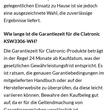
gelegentlichen Einsatz zu Hause ist sie jedoch
eine ausgezeichnete Wahl, die zuverlässige
Ergebnisse liefert.
Wie lange ist die Garantiezeit für die Clatronic
KSW3306-WH?
Die Garantiezeit für Clatronic-Produkte beträgt
in der Regel 24 Monate ab Kaufdatum, was der
gesetzlichen Gewährleistungsfrist entspricht. Es
ist ratsam, die genauen Garantiebedingungen im
mitgelieferten Handbuch oder auf der
Herstellerwebsite zu überprüfen, da diese leicht
variieren können. Bewahre den Kaufbeleg gut
auf, da er für die Geltendmachung von
Garantieansprüchen unerlässlich ist.