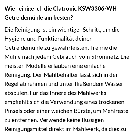
Wie reinige ich die Clatronic KSW3306-WH
Getreidemühle am besten?
Die Reinigung ist ein wichtiger Schritt, um die
Hygiene und Funktionalität deiner
Getreidemühle zu gewährleisten. Trenne die
Mühle nach jedem Gebrauch vom Stromnetz. Die
meisten Modelle erlauben eine einfache
Reinigung: Der Mahlbehälter lässt sich in der
Regel abnehmen und unter fließendem Wasser
abspülen. Für das Innere des Mahlwerks
empfiehlt sich die Verwendung eines trockenen
Pinsels oder einer weichen Bürste, um Mehlreste
zu entfernen. Verwende keine flüssigen
Reinigungsmittel direkt im Mahlwerk, da dies zu