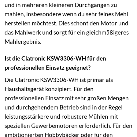
und in mehreren kleineren Durchgängen zu
mahlen, insbesondere wenn du sehr feines Mehl
herstellen möchtest. Dies schont den Motor und
das Mahlwerk und sorgt für ein gleichmäßigeres
Mahlergebnis.
Ist die Clatronic KSW3306-WH für den
professionellen Einsatz geeignet?
Die Clatronic KSW3306-WH ist primär als
Haushaltsgerät konzipiert. Für den
professionellen Einsatz mit sehr großen Mengen
und durchgehendem Betrieb sind in der Regel
leistungsstärkere und robustere Mühlen mit
speziellen Gewerbemotoren erforderlich. Für den
ambitionierten Hobbybäcker oder für den