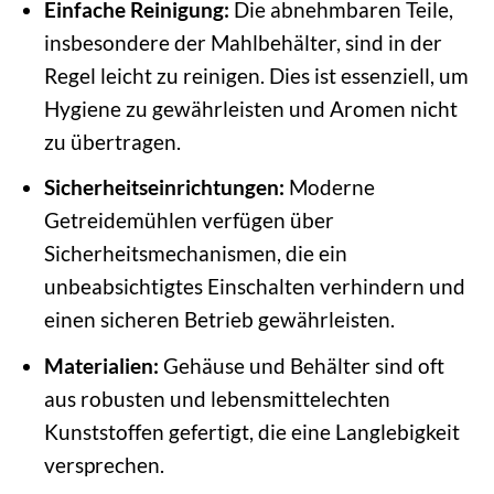
Einfache Reinigung:
Die abnehmbaren Teile,
insbesondere der Mahlbehälter, sind in der
Regel leicht zu reinigen. Dies ist essenziell, um
Hygiene zu gewährleisten und Aromen nicht
zu übertragen.
Sicherheitseinrichtungen:
Moderne
Getreidemühlen verfügen über
Sicherheitsmechanismen, die ein
unbeabsichtigtes Einschalten verhindern und
einen sicheren Betrieb gewährleisten.
Materialien:
Gehäuse und Behälter sind oft
aus robusten und lebensmittelechten
Kunststoffen gefertigt, die eine Langlebigkeit
versprechen.