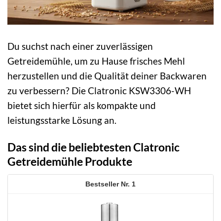
Du suchst nach einer zuverlässigen
Getreidemühle, um zu Hause frisches Mehl
herzustellen und die Qualität deiner Backwaren
zu verbessern? Die Clatronic KSW3306-WH
bietet sich hierfür als kompakte und
leistungsstarke Lösung an.
Das sind die beliebtesten Clatronic
Getreidemühle Produkte
1