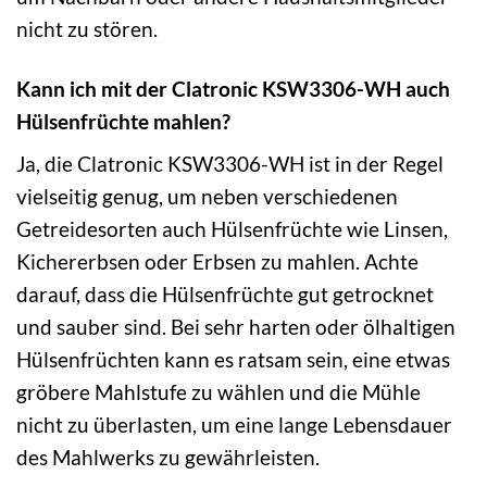
nicht zu stören.
Kann ich mit der Clatronic KSW3306-WH auch
Hülsenfrüchte mahlen?
Ja, die Clatronic KSW3306-WH ist in der Regel
vielseitig genug, um neben verschiedenen
Getreidesorten auch Hülsenfrüchte wie Linsen,
Kichererbsen oder Erbsen zu mahlen. Achte
darauf, dass die Hülsenfrüchte gut getrocknet
und sauber sind. Bei sehr harten oder ölhaltigen
Hülsenfrüchten kann es ratsam sein, eine etwas
gröbere Mahlstufe zu wählen und die Mühle
nicht zu überlasten, um eine lange Lebensdauer
des Mahlwerks zu gewährleisten.