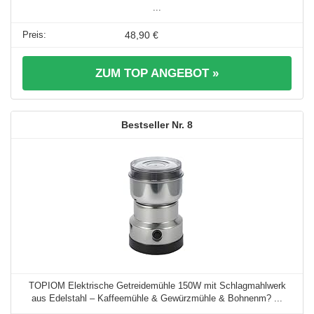
...
48,90 €
ZUM TOP ANGEBOT »
8
TOPIOM Elektrische Getreidemühle 150W mit Schlagmahlwerk
aus Edelstahl – Kaffeemühle & Gewürzmühle & Bohnenm? ...