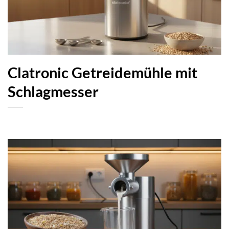
Clatronic Getreidemühle mit
Schlagmesser