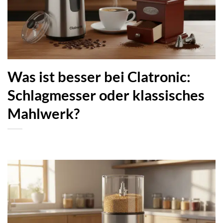
Was ist besser bei Clatronic:
Schlagmesser oder klassisches
Mahlwerk?