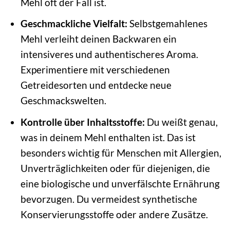
Mehl oft der Fall ist.
Geschmackliche Vielfalt:
Selbstgemahlenes
Mehl verleiht deinen Backwaren ein
intensiveres und authentischeres Aroma.
Experimentiere mit verschiedenen
Getreidesorten und entdecke neue
Geschmackswelten.
Kontrolle über Inhaltsstoffe:
Du weißt genau,
was in deinem Mehl enthalten ist. Das ist
besonders wichtig für Menschen mit Allergien,
Unverträglichkeiten oder für diejenigen, die
eine biologische und unverfälschte Ernährung
bevorzugen. Du vermeidest synthetische
Konservierungsstoffe oder andere Zusätze.