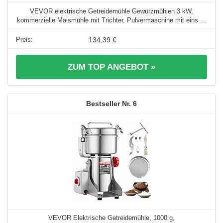
VEVOR elektrische Getreidemühle Gewürzmühlen 3 kW,
kommerzielle Maismühle mit Trichter, Pulvermaschine mit eins ...
134,39 €
ZUM TOP ANGEBOT »
6
VEVOR Elektrische Getreidemühle, 1000 g,