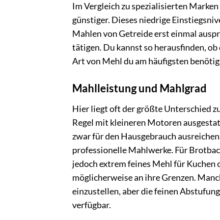
Im Vergleich zu spezialisierten Marken
günstiger. Dieses niedrige Einstiegsniv
Mahlen von Getreide erst einmal auspro
tätigen. Du kannst so herausfinden, ob
Art von Mehl du am häufigsten benötigs
Mahlleistung und Mahlgrad
Hier liegt oft der größte Unterschied 
Regel mit kleineren Motoren ausgestat
zwar für den Hausgebrauch ausreichen, 
professionelle Mahlwerke. Für Brotbac
jedoch extrem feines Mehl für Kuchen 
möglicherweise an ihre Grenzen. Manc
einzustellen, aber die feinen Abstufung
verfügbar.