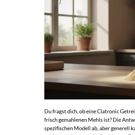
Du fragst dich, ob eine Clatronic Getre
frisch gemahlenen Mehls ist? Die Ant
spezifischen Modell ab, aber generell 