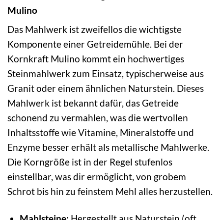
Mulino
Das Mahlwerk ist zweifellos die wichtigste
Komponente einer Getreidemühle. Bei der
Kornkraft Mulino kommt ein hochwertiges
Steinmahlwerk zum Einsatz, typischerweise aus
Granit oder einem ähnlichen Naturstein. Dieses
Mahlwerk ist bekannt dafür, das Getreide
schonend zu vermahlen, was die wertvollen
Inhaltsstoffe wie Vitamine, Mineralstoffe und
Enzyme besser erhält als metallische Mahlwerke.
Die Korngröße ist in der Regel stufenlos
einstellbar, was dir ermöglicht, von grobem
Schrot bis hin zu feinstem Mehl alles herzustellen.
Mahlsteine:
Hergestellt aus Naturstein (oft