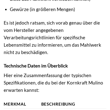
Gewürze (in größeren Mengen)
Es ist jedoch ratsam, sich vorab genau über die
vom Hersteller angegebenen
Verarbeitungsrichtlinien für spezifische
Lebensmittel zu informieren, um das Mahlwerk
nicht zu beschädigen.
Technische Daten im Überblick
Hier eine Zusammenfassung der typischen
Spezifikationen, die du bei der Kornkraft Mulino
erwarten kannst:
MERKMAL
BESCHREIBUNG