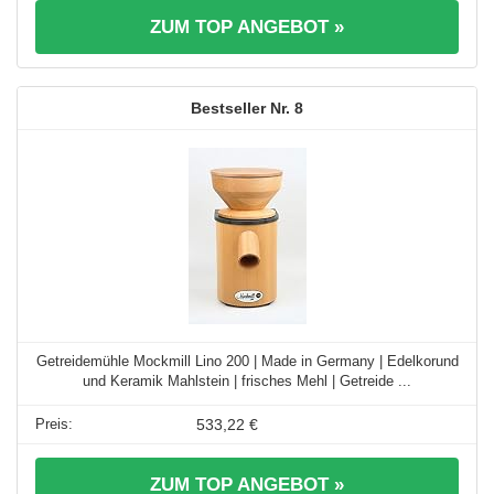
ZUM TOP ANGEBOT »
8
Getreidemühle Mockmill Lino 200 | Made in Germany | Edelkorund
und Keramik Mahlstein | frisches Mehl | Getreide ...
533,22 €
ZUM TOP ANGEBOT »