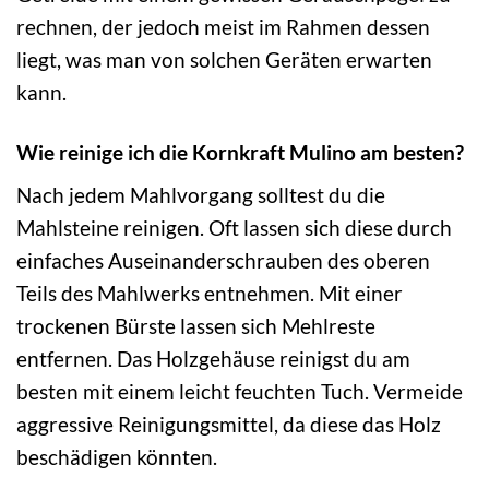
rechnen, der jedoch meist im Rahmen dessen
liegt, was man von solchen Geräten erwarten
kann.
Wie reinige ich die Kornkraft Mulino am besten?
Nach jedem Mahlvorgang solltest du die
Mahlsteine reinigen. Oft lassen sich diese durch
einfaches Auseinanderschrauben des oberen
Teils des Mahlwerks entnehmen. Mit einer
trockenen Bürste lassen sich Mehlreste
entfernen. Das Holzgehäuse reinigst du am
besten mit einem leicht feuchten Tuch. Vermeide
aggressive Reinigungsmittel, da diese das Holz
beschädigen könnten.