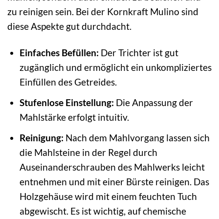
zu reinigen sein. Bei der Kornkraft Mulino sind
diese Aspekte gut durchdacht.
Einfaches Befüllen:
Der Trichter ist gut
zugänglich und ermöglicht ein unkompliziertes
Einfüllen des Getreides.
Stufenlose Einstellung:
Die Anpassung der
Mahlstärke erfolgt intuitiv.
Reinigung:
Nach dem Mahlvorgang lassen sich
die Mahlsteine in der Regel durch
Auseinanderschrauben des Mahlwerks leicht
entnehmen und mit einer Bürste reinigen. Das
Holzgehäuse wird mit einem feuchten Tuch
abgewischt. Es ist wichtig, auf chemische