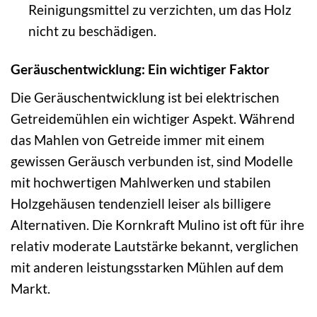
Reinigungsmittel zu verzichten, um das Holz
nicht zu beschädigen.
Geräuschentwicklung: Ein wichtiger Faktor
Die Geräuschentwicklung ist bei elektrischen
Getreidemühlen ein wichtiger Aspekt. Während
das Mahlen von Getreide immer mit einem
gewissen Geräusch verbunden ist, sind Modelle
mit hochwertigen Mahlwerken und stabilen
Holzgehäusen tendenziell leiser als billigere
Alternativen. Die Kornkraft Mulino ist oft für ihre
relativ moderate Lautstärke bekannt, verglichen
mit anderen leistungsstarken Mühlen auf dem
Markt.