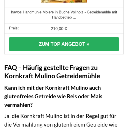
hawos Handmühle Molere in Buche Vollholz - Getreidemühle mit
Handbetrieb ...
210,00 €
ZUM TOP ANGEBOT »
FAQ – Häufig gestellte Fragen zu
Kornkraft Mulino Getreidemühle
Kann ich mit der Kornkraft Mulino auch
glutenfreies Getreide wie Reis oder Mais
vermahlen?
Ja, die Kornkraft Mulino ist in der Regel gut für
die Vermahlung von glutenfreiem Getreide wie