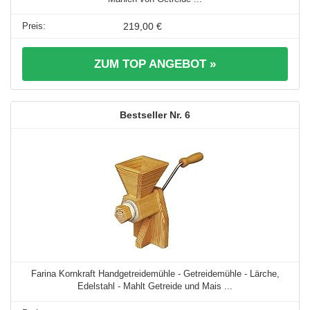
219,00 €
ZUM TOP ANGEBOT »
6
Farina Kornkraft Handgetreidemühle - Getreidemühle - Lärche,
Edelstahl - Mahlt Getreide und Mais ...