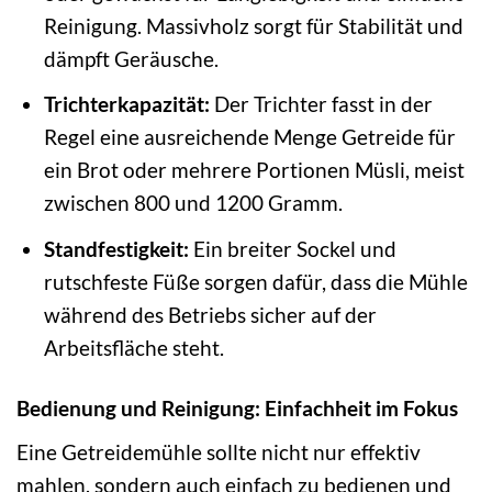
Reinigung. Massivholz sorgt für Stabilität und
dämpft Geräusche.
Trichterkapazität:
Der Trichter fasst in der
Regel eine ausreichende Menge Getreide für
ein Brot oder mehrere Portionen Müsli, meist
zwischen 800 und 1200 Gramm.
Standfestigkeit:
Ein breiter Sockel und
rutschfeste Füße sorgen dafür, dass die Mühle
während des Betriebs sicher auf der
Arbeitsfläche steht.
Bedienung und Reinigung: Einfachheit im Fokus
Eine Getreidemühle sollte nicht nur effektiv
mahlen, sondern auch einfach zu bedienen und