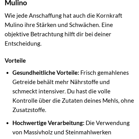
Mulino
Wie jede Anschaffung hat auch die Kornkraft
Mulino ihre Stärken und Schwächen. Eine
objektive Betrachtung hilft dir bei deiner
Entscheidung.
Vorteile
Gesundheitliche Vorteile:
Frisch gemahlenes
Getreide behält mehr Nährstoffe und
schmeckt intensiver. Du hast die volle
Kontrolle über die Zutaten deines Mehls, ohne
Zusatzstoffe.
Hochwertige Verarbeitung:
Die Verwendung
von Massivholz und Steinmahlwerken