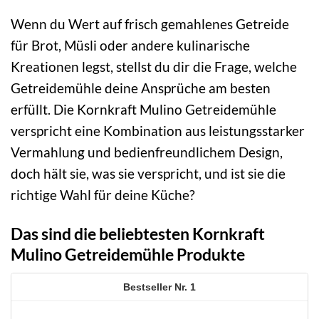
Wenn du Wert auf frisch gemahlenes Getreide
für Brot, Müsli oder andere kulinarische
Kreationen legst, stellst du dir die Frage, welche
Getreidemühle deine Ansprüche am besten
erfüllt. Die Kornkraft Mulino Getreidemühle
verspricht eine Kombination aus leistungsstarker
Vermahlung und bedienfreundlichem Design,
doch hält sie, was sie verspricht, und ist sie die
richtige Wahl für deine Küche?
Das sind die beliebtesten Kornkraft
Mulino Getreidemühle Produkte
1