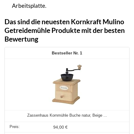
Arbeitsplatte.
Das sind die neuesten Kornkraft Mulino
Getreidemühle Produkte mit der besten
Bewertung
1
Zassenhaus Kornmühle Buche natur, Beige ...
94,00 €