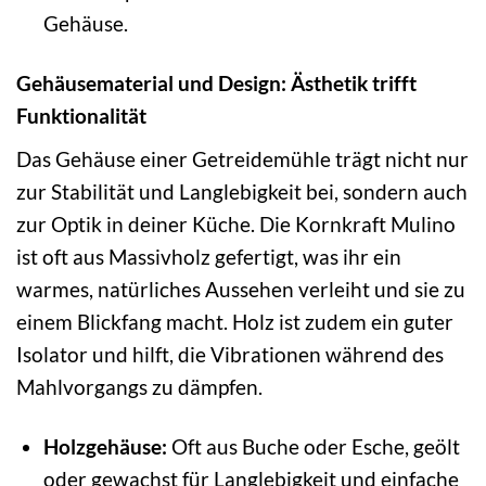
Gehäuse.
Gehäusematerial und Design: Ästhetik trifft
Funktionalität
Das Gehäuse einer Getreidemühle trägt nicht nur
zur Stabilität und Langlebigkeit bei, sondern auch
zur Optik in deiner Küche. Die Kornkraft Mulino
ist oft aus Massivholz gefertigt, was ihr ein
warmes, natürliches Aussehen verleiht und sie zu
einem Blickfang macht. Holz ist zudem ein guter
Isolator und hilft, die Vibrationen während des
Mahlvorgangs zu dämpfen.
Holzgehäuse:
Oft aus Buche oder Esche, geölt
oder gewachst für Langlebigkeit und einfache