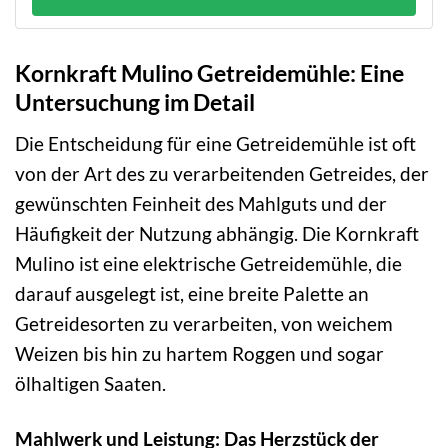
Kornkraft Mulino Getreidemühle: Eine
Untersuchung im Detail
Die Entscheidung für eine Getreidemühle ist oft
von der Art des zu verarbeitenden Getreides, der
gewünschten Feinheit des Mahlguts und der
Häufigkeit der Nutzung abhängig. Die Kornkraft
Mulino ist eine elektrische Getreidemühle, die
darauf ausgelegt ist, eine breite Palette an
Getreidesorten zu verarbeiten, von weichem
Weizen bis hin zu hartem Roggen und sogar
ölhaltigen Saaten.
Mahlwerk und Leistung: Das Herzstück der