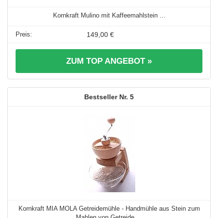
Kornkraft Mulino mit Kaffeemahlstein ...
149,00 €
ZUM TOP ANGEBOT »
5
Kornkraft MIA MOLA Getreidemühle - Handmühle aus Stein zum
Mahlen von Getreide ...