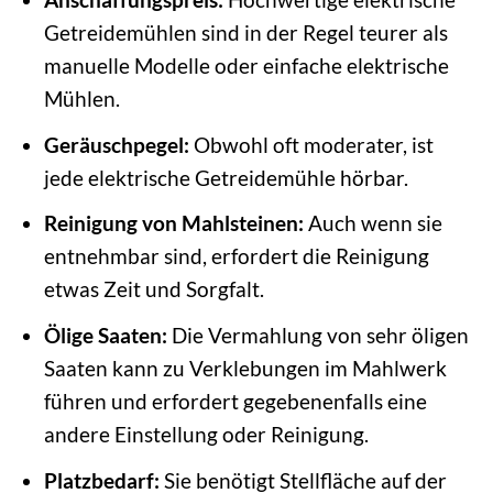
Getreidemühlen sind in der Regel teurer als
manuelle Modelle oder einfache elektrische
Mühlen.
Geräuschpegel:
Obwohl oft moderater, ist
jede elektrische Getreidemühle hörbar.
Reinigung von Mahlsteinen:
Auch wenn sie
entnehmbar sind, erfordert die Reinigung
etwas Zeit und Sorgfalt.
Ölige Saaten:
Die Vermahlung von sehr öligen
Saaten kann zu Verklebungen im Mahlwerk
führen und erfordert gegebenenfalls eine
andere Einstellung oder Reinigung.
Platzbedarf:
Sie benötigt Stellfläche auf der