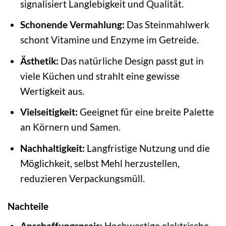
signalisiert Langlebigkeit und Qualität.
Schonende Vermahlung:
Das Steinmahlwerk
schont Vitamine und Enzyme im Getreide.
Ästhetik:
Das natürliche Design passt gut in
viele Küchen und strahlt eine gewisse
Wertigkeit aus.
Vielseitigkeit:
Geeignet für eine breite Palette
an Körnern und Samen.
Nachhaltigkeit:
Langfristige Nutzung und die
Möglichkeit, selbst Mehl herzustellen,
reduzieren Verpackungsmüll.
Nachteile
Anschaffungspreis:
Hochwertige elektrische