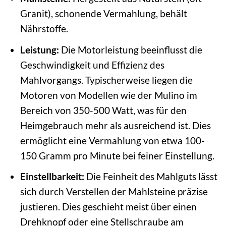
Granit), schonende Vermahlung, behält
Nährstoffe.
Leistung:
Die Motorleistung beeinflusst die
Geschwindigkeit und Effizienz des
Mahlvorgangs. Typischerweise liegen die
Motoren von Modellen wie der Mulino im
Bereich von 350-500 Watt, was für den
Heimgebrauch mehr als ausreichend ist. Dies
ermöglicht eine Vermahlung von etwa 100-
150 Gramm pro Minute bei feiner Einstellung.
Einstellbarkeit:
Die Feinheit des Mahlguts lässt
sich durch Verstellen der Mahlsteine präzise
justieren. Dies geschieht meist über einen
Drehknopf oder eine Stellschraube am