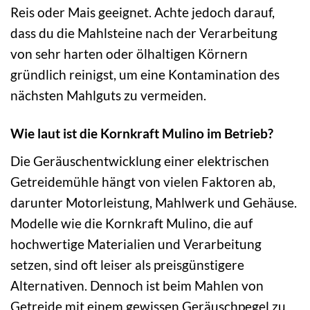
Reis oder Mais geeignet. Achte jedoch darauf,
dass du die Mahlsteine nach der Verarbeitung
von sehr harten oder ölhaltigen Körnern
gründlich reinigst, um eine Kontamination des
nächsten Mahlguts zu vermeiden.
Wie laut ist die Kornkraft Mulino im Betrieb?
Die Geräuschentwicklung einer elektrischen
Getreidemühle hängt von vielen Faktoren ab,
darunter Motorleistung, Mahlwerk und Gehäuse.
Modelle wie die Kornkraft Mulino, die auf
hochwertige Materialien und Verarbeitung
setzen, sind oft leiser als preisgünstigere
Alternativen. Dennoch ist beim Mahlen von
Getreide mit einem gewissen Geräuschpegel zu