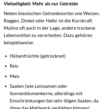
Vielseitigkeit: Mehr als nur Getreide
Neben klassischen Getreidesorten wie Weizen,
Roggen, Dinkel oder Hafer ist die Kornkraft
Mulino oft auch in der Lage, andere trockene
Lebensmittel zu verarbeiten. Dazu gehören
beispielsweise:
Hülsenfrüchte (getrocknet)
Reis
Mais
Saaten (wie Leinsamen oder
Sonnenblumenkerne, allerdings mit
Einschränkungen bei sehr öligen Saaten, da
diese das Mahlwerk verkleben können)