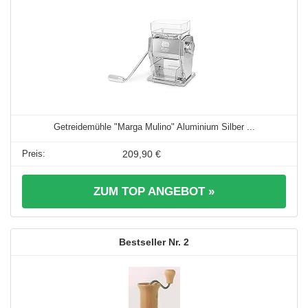
Getreidemühle "Marga Mulino" Aluminium Silber ...
209,90 €
ZUM TOP ANGEBOT »
2