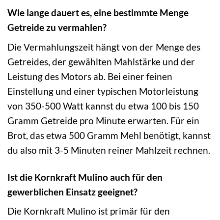
Wie lange dauert es, eine bestimmte Menge
Getreide zu vermahlen?
Die Vermahlungszeit hängt von der Menge des
Getreides, der gewählten Mahlstärke und der
Leistung des Motors ab. Bei einer feinen
Einstellung und einer typischen Motorleistung
von 350-500 Watt kannst du etwa 100 bis 150
Gramm Getreide pro Minute erwarten. Für ein
Brot, das etwa 500 Gramm Mehl benötigt, kannst
du also mit 3-5 Minuten reiner Mahlzeit rechnen.
Ist die Kornkraft Mulino auch für den
gewerblichen Einsatz geeignet?
Die Kornkraft Mulino ist primär für den