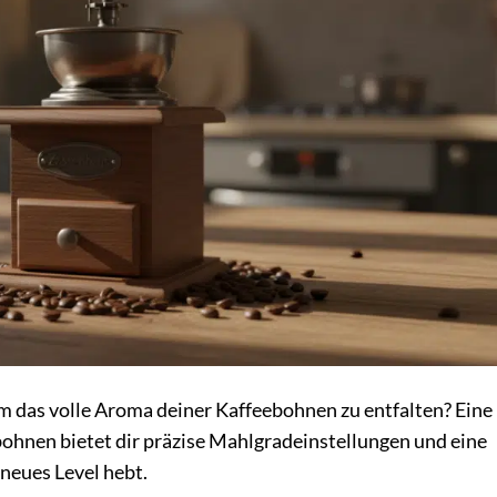
m das volle Aroma deiner Kaffeebohnen zu entfalten? Eine
ohnen bietet dir präzise Mahlgradeinstellungen und eine
 neues Level hebt.